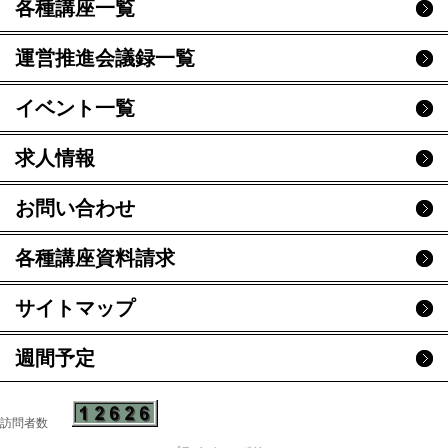
各種講座一覧
運営推進会議録一覧
イベント一覧
求人情報
お問い合わせ
各種講座資料請求
サイトマップ
週間予定
訪問者数