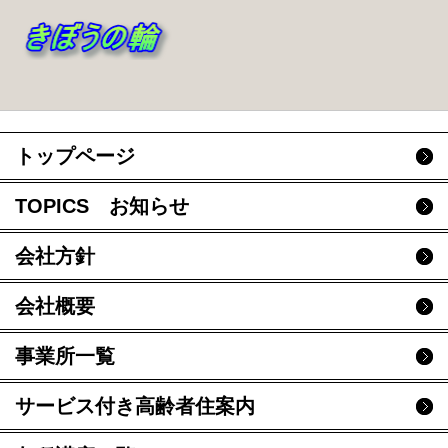
トップページ
TOPICS お知らせ
会社方針
会社概要
事業所一覧
サービス付き高齢者住案内