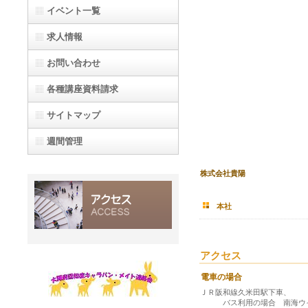
イベント一覧
求人情報
お問い合わせ
各種講座資料請求
サイトマップ
週間管理
株式会社貴陽
本社
アクセス
電車の場合
ＪＲ阪和線久米田駅下車、
バス利用の場合 南海ウイ