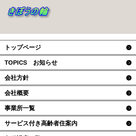
トップページ
TOPICS お知らせ
会社方針
会社概要
事業所一覧
サービス付き高齢者住案内