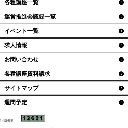
各種講座一覧
運営推進会議録一覧
イベント一覧
求人情報
お問い合わせ
各種講座資料請求
サイトマップ
週間予定
訪問者数